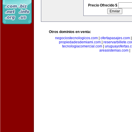
Precio Ofrecido $
Otros dominios en venta:
negociostecnologicos.com
|
ofertapasajes.com
propiedadesdemiami.com
|
reservarbillete.c
tecnologiacomercial.com
|
uruguayofertas.
areasistemas.com
|