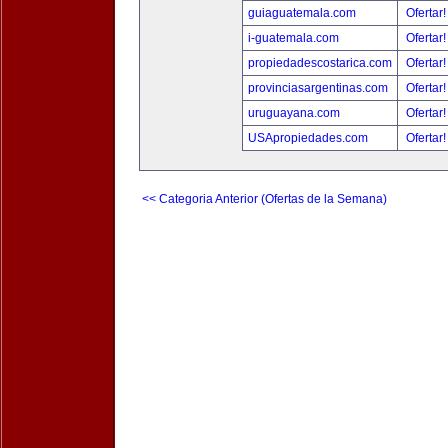
guiaguatemala.com
Ofertar
i-guatemala.com
Ofertar
propiedadescostarica.com
Ofertar
provinciasargentinas.com
Ofertar
uruguayana.com
Ofertar
USApropiedades.com
Ofertar
<< Categoria Anterior (Ofertas de la Semana)