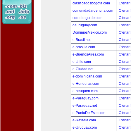
clasificadosbogota.com
Ofertar
comunidadargentina.com
Ofertar
cordobaguide.com
Ofertar
deuruguay.com
Ofertar
DominiosMexico.com
Ofertar
e-Brasil.net
Ofertar
e-brasilia.com
Ofertar
e-BuenosAires.com
Ofertar
e-chile.com
Ofertar
e-Ciudad.net
Ofertar
e-dominicana.com
Ofertar
e-Honduras.com
Ofertar
e-neuquen.com
Ofertar
e-Paraguay.com
Ofertar
e-Paraguay.net
Ofertar
e-PuntaDelEste.com
Ofertar
e-Rafaela.com
Ofertar
e-Uruguay.com
Ofertar