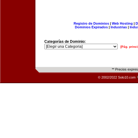
Registro de Dominios
|
Web Hosting
|
D
Dominios Expirados
|
Industrias
|
Indu
Categorías de Dominio:
[Pág. princi
** Precios expre
© 2002/2022 Solo10.com